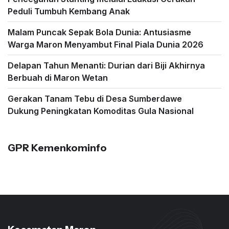
Peduli Tumbuh Kembang Anak
Malam Puncak Sepak Bola Dunia: Antusiasme
Warga Maron Menyambut Final Piala Dunia 2026
Delapan Tahun Menanti: Durian dari Biji Akhirnya
Berbuah di Maron Wetan
Gerakan Tanam Tebu di Desa Sumberdawe
Dukung Peningkatan Komoditas Gula Nasional
GPR Kemenkominfo