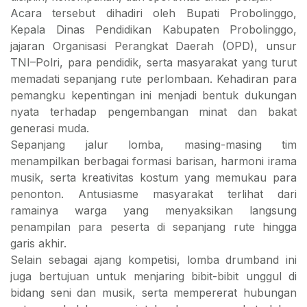
Acara tersebut dihadiri oleh Bupati Probolinggo,
Kepala Dinas Pendidikan Kabupaten Probolinggo,
jajaran Organisasi Perangkat Daerah (OPD), unsur
TNI–Polri, para pendidik, serta masyarakat yang turut
memadati sepanjang rute perlombaan. Kehadiran para
pemangku kepentingan ini menjadi bentuk dukungan
nyata terhadap pengembangan minat dan bakat
generasi muda.
Sepanjang jalur lomba, masing-masing tim
menampilkan berbagai formasi barisan, harmoni irama
musik, serta kreativitas kostum yang memukau para
penonton. Antusiasme masyarakat terlihat dari
ramainya warga yang menyaksikan langsung
penampilan para peserta di sepanjang rute hingga
garis akhir.
Selain sebagai ajang kompetisi, lomba drumband ini
juga bertujuan untuk menjaring bibit-bibit unggul di
bidang seni dan musik, serta mempererat hubungan