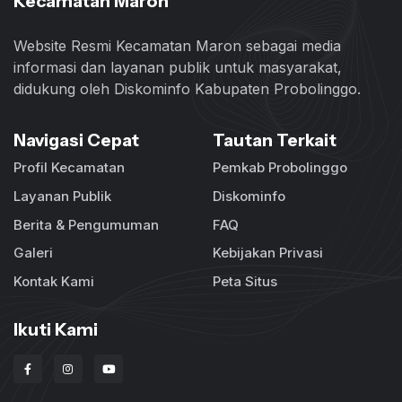
Kecamatan Maron
Website Resmi Kecamatan Maron sebagai media
informasi dan layanan publik untuk masyarakat,
didukung oleh Diskominfo Kabupaten Probolinggo.
Navigasi Cepat
Tautan Terkait
Profil Kecamatan
Pemkab Probolinggo
Layanan Publik
Diskominfo
Berita & Pengumuman
FAQ
Galeri
Kebijakan Privasi
Kontak Kami
Peta Situs
Ikuti Kami