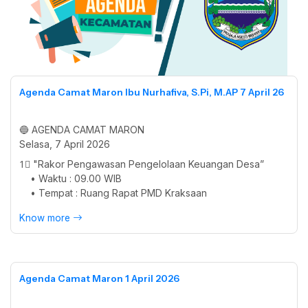
Agenda Camat Maron Ibu Nurhafiva, S.Pi, M.AP 7 April 26
🔵 AGENDA CAMAT MARON
Selasa, 7 April 2026
1⃣ "Rakor Pengawasan Pengelolaan Keuangan Desa”
• Waktu : 09.00 WIB
• Tempat : Ruang Rapat PMD Kraksaan
Know more
Agenda Camat Maron 1 April 2026