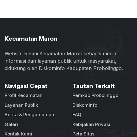
Kecamatan Maron
Website Resmi Kecamatan Maron sebagai media
informasi dan layanan publik untuk masyarakat,
didukung oleh Diskominfo Kabupaten Probolinggo.
Navigasi Cepat
Tautan Terkait
Profil Kecamatan
Pemkab Probolinggo
Layanan Publik
Diskominfo
Berita & Pengumuman
FAQ
Galeri
Kebijakan Privasi
Kontak Kami
Peta Situs