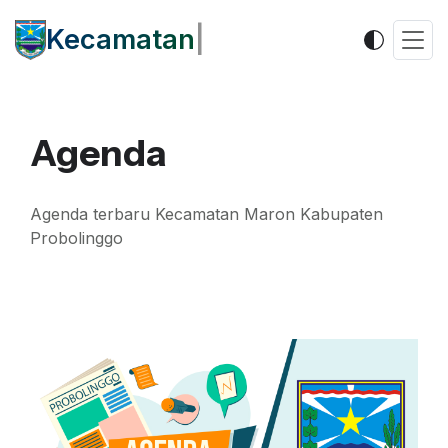
Kecamatan
|
Agenda
Agenda terbaru Kecamatan Maron Kabupaten
Probolinggo