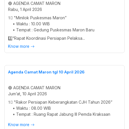
🔵 AGENDA CAMAT MARON
Rabu, 1 April 2026
1⃣ "Minilok Puskesmas Maron”
• Waktu : 10.00 WIB
• Tempat : Gedung Puskesmas Maron Baru
2️⃣“Rapat Koordinasi Persiapan Pelaksa...
Know more
Agenda Camat Maron tgl 10 April 2026
🔵 AGENDA CAMAT MARON
Jum’at, 10 April 2026
1⃣ "Rakor Persiapan Keberangkatan CJH Tahun 2026”
• Waktu : 08.00 WIB
• Tempat : Ruang Rapat Jabung III Pemda Kraksaan
Know more