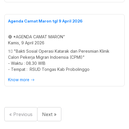
Agenda Camat Maron tgl 9 April 2026
🔴 *AGENDA CAMAT MARON”
Kamis, 9 April 2026
1⃣ "Bakti Sosial Operasi Katarak dan Peresmian Klinik
Calon Pekerja Migran Indoensia (CPMI)"
- Waktu : 08.30 WIB
- Tempat : RSUD Tongas Kab Probolinggo
Know more
« Previous
Next »